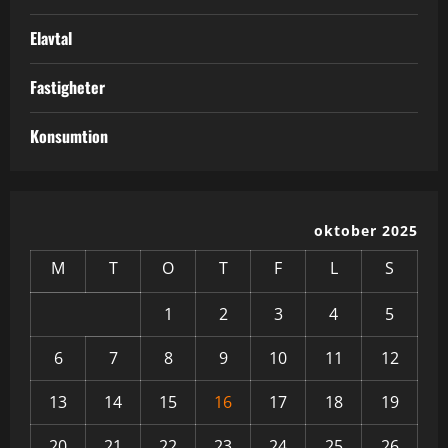
Elavtal
Fastigheter
Konsumtion
oktober 2025
M
T
O
T
F
L
S
1
2
3
4
5
6
7
8
9
10
11
12
13
14
15
16
17
18
19
20
21
22
23
24
25
26