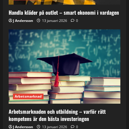
Handla kläder på outlet – smart ekonomi i vardagen
J Andersson
13 januari 2026
0
Arbetsmarknad
Arbetsmarknaden och utbildning – varför rätt
kompetens är den bästa investeringen
J Andersson
13 januari 2026
0