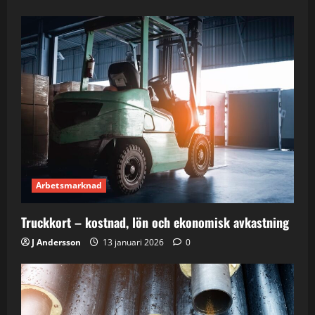
Arbetsmarknad
Truckkort – kostnad, lön och ekonomisk avkastning
J Andersson
13 januari 2026
0