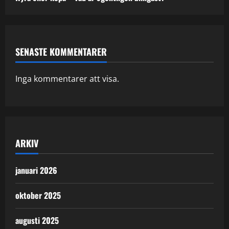
SENASTE KOMMENTARER
Inga kommentarer att visa.
ARKIV
januari 2026
oktober 2025
augusti 2025