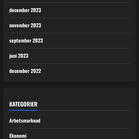
december 2023
november 2023
september 2023
juni 2023
december 2022
KATEGORIER
Arbetsmarknad
Ekonomi